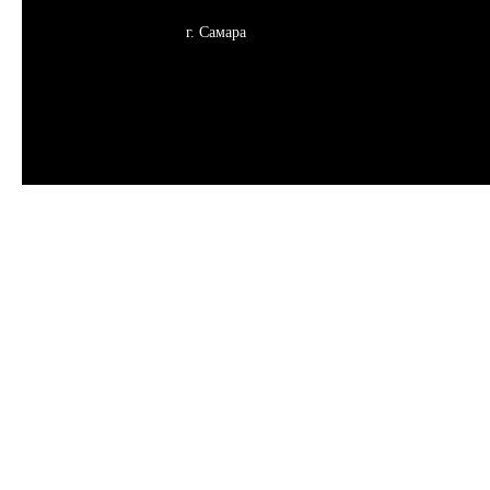
г. Самара