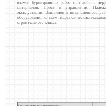
взамен буровзрывных работ при добыче нер
материалов. Прост в управлении. Надеж
эксплуатации. Выполнен в виде сменного раб
оборудования ко всем гидрав-лическим экскава
строительного класса.
Технические характеристики