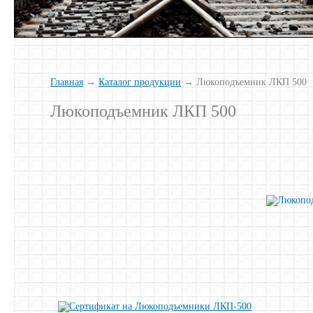
Главная
→
Каталог продукции
→ Люкоподъемник ЛКП 500
Люкоподъемник ЛКП 500