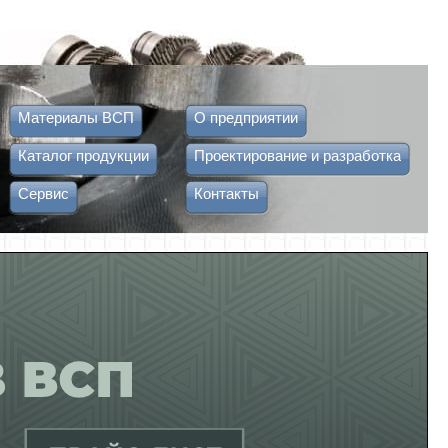
Материалы ВСП
О предприятии
Каталог продукции
Проектирование и разработка
Сервис
Контакты