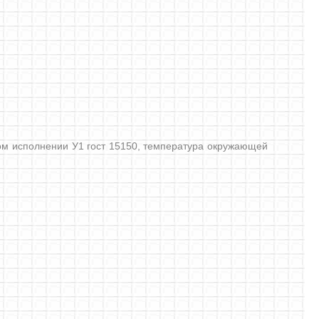
м исполнении У1 гост 15150, температура окружающей